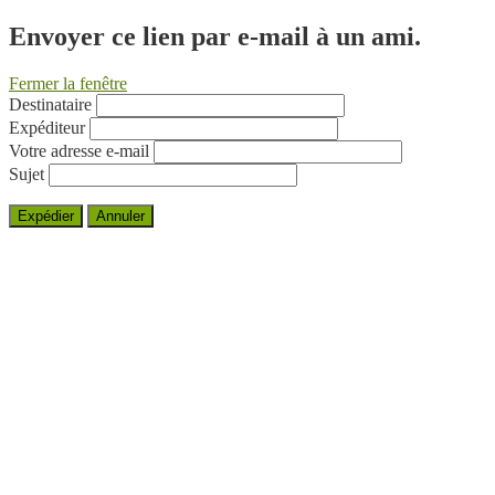
Envoyer ce lien par e-mail à un ami.
Fermer la fenêtre
Destinataire
Expéditeur
Votre adresse e-mail
Sujet
Expédier
Annuler