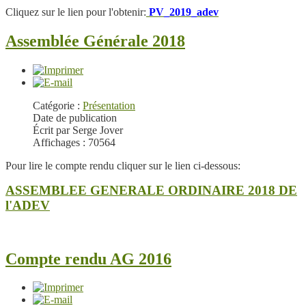
Cliquez sur le lien pour l'obtenir:
PV_2019_adev
Assemblée Générale 2018
Catégorie :
Présentation
Date de publication
Écrit par Serge Jover
Affichages : 70564
Pour lire le compte rendu cliquer sur le lien ci-dessous:
ASSEMBLEE GENERALE ORDINAIRE 2018 DE
l'ADEV
Compte rendu AG 2016