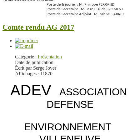
Poste de Trésorier : M. Philippe FERRAND
Poste de Secrétaire : M. Jean Claude FROMENT
Poste de Secrétaire Adjoint : M. Michel SARRET
Comte rendu AG 2017
Catégorie :
Présentation
Date de publication
Écrit par Serge Jover
Affichages : 11870
ADEV
ASSOCIATION
DEFENSE
ENVIRONNEMENT
VILLENEUVE