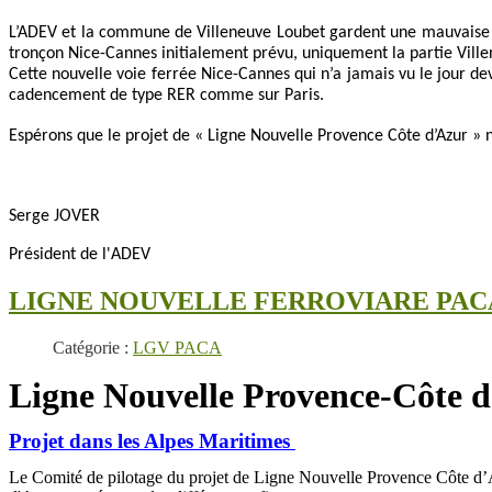
L’ADEV et la commune de Villeneuve Loubet gardent une mauvaise ex
tronçon Nice-Cannes initialement prévu, uniquement la partie Ville
Cette nouvelle voie ferrée Nice-Cannes qui n’a jamais vu le jour d
cadencement de type RER comme sur Paris.
Espérons que le projet de « Ligne Nouvelle Provence Côte d’Azur » 
Serge JOVER
Président de l'ADEV
LIGNE NOUVELLE FERROVIARE PAC
Catégorie :
LGV PACA
Ligne Nouvelle Provence-Côte d'A
Projet dans les Alpes Maritimes
Le Comité de pilotage du projet de Ligne Nouvelle Provence Côte d’A