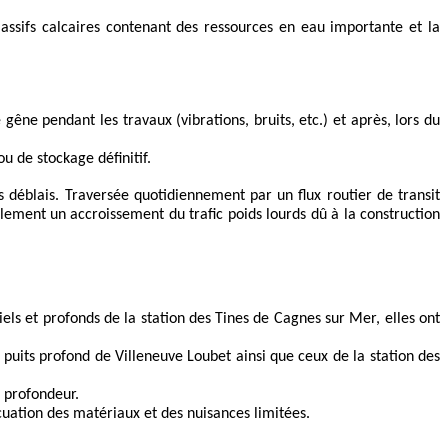
assifs calcaires contenant des ressources en eau importante et la
gêne pendant les travaux (vibrations, bruits, etc.) et après, lors du
u de stockage définitif.
s déblais. Traversée quotidiennement par un flux routier de transit
lement un accroissement du trafic poids lourds dû à la construction
ls et profonds de la station des Tines de Cagnes sur Mer, elles ont
puits profond de Villeneuve Loubet ainsi que ceux de la station des
 profondeur.
cuation des matériaux et des nuisances limitées.