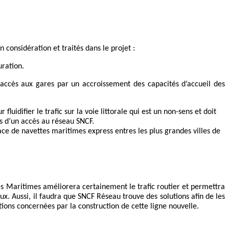
considération et traités dans le projet :
uration.
 l’accès aux gares par un accroissement des capacités d’accueil des
fluidifier le trafic sur la voie littorale qui est un non-sens et doit
s d’un accès au réseau SNCF.
ce de navettes maritimes express entres les plus grandes villes de
pes Maritimes améliorera certainement le trafic routier et permettra
ux. Aussi, il faudra que SNCF Réseau trouve des solutions afin de les
ions concernées par la construction de cette ligne nouvelle.