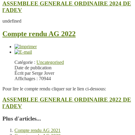
ASSEMBLEE GENERALE ORDINAIRE 2024 DE
l'ADEV
undefined
Compte rendu AG 2022
Catégorie :
Uncategorised
Date de publication
Écrit par Serge Jover
Affichages : 70944
Pour lire le compte rendu cliquer sur le lien ci-dessous:
ASSEMBLEE GENERALE ORDINAIRE 2022 DE
l'ADEV
Plus d'articles...
Compte rendu AG 2021