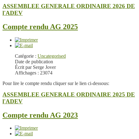
ASSEMBLEE GENERALE ORDINAIRE 2026 DE
l'ADEV
Compte rendu AG 2025
Catégorie :
Uncategorised
Date de publication
Écrit par Serge Jover
Affichages : 23074
Pour lire le compte rendu cliquer sur le lien ci-dessous:
ASSEMBLEE GENERALE ORDINAIRE 2025 DE
l'ADEV
Compte rendu AG 2023