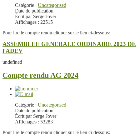
Catégorie :
Uncategorised
Date de publication
Écrit par Serge Jover
Affichages : 22515
Pour lire le compte rendu cliquer sur le lien ci-dessous:
ASSEMBLEE GENERALE ORDINAIRE 2023 DE
l'ADEV
undefined
Compte rendu AG 2024
Catégorie :
Uncategorised
Date de publication
Écrit par Serge Jover
Affichages : 53283
Pour lire le compte rendu cliquer sur le lien ci-dessous: